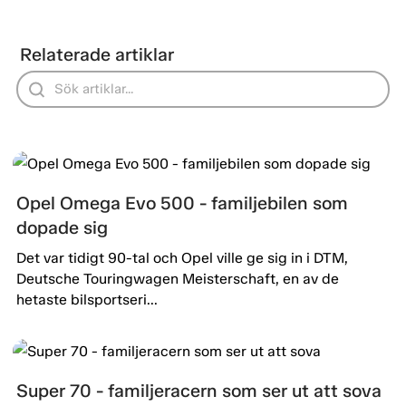
Relaterade artiklar
Opel Omega Evo 500 - familjebilen som
dopade sig
Det var tidigt 90-tal och Opel ville ge sig in i DTM,
Deutsche Touringwagen Meisterschaft, en av de
hetaste bilsportseri...
Super 70 - familjeracern som ser ut att sova