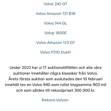
Volvo 242 GT
Volvo Amazon 121 B18
Volvo 144 GL
Volvp 1800E
Volvo Amazon 123 GT
Volvo P210 Duett
Under 2022 har vi 17 auktionstillfällen och alla våra
auktioner innehåller några klassiker från Volvo.
Årets första auktion som avslutades den 10 februari
innehöll tex en Volvo 940 som rullat blygsamma 903 mil
och som såldes till rekordpriset 300 000 kr.
Rekord-Volvon