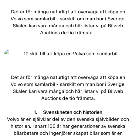
Det är för många naturligt att överväga att köpa en
Volvo som samlarbil - särskilt om man bor i Sverige.
Skälen kan vara många och här listar vi på Bilweb
Auctions de tio främsta.
Det är för många naturligt att överväga att köpa en
Volvo som samlarbil - särskilt om man bor i Sverige.
Skälen kan vara många och här listar vi på Bilweb
Auctions de tio främsta.
1. Svenskheten och historien
Volvo är en självklar del av den svenska självbilden och
historien. I snart 100 år har generationer av svenska
bilarbetare och ingenjörer skapat bilar som är en