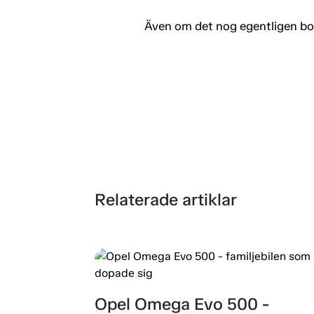
Även om det nog egentligen bor
Relaterade artiklar
Opel Omega Evo 500 -