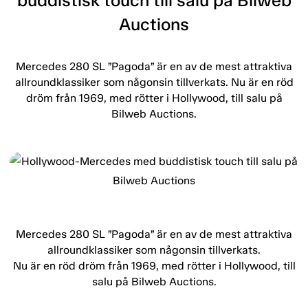
buddistisk touch till salu på Bilweb
Auctions
Mercedes 280 SL ”Pagoda” är en av de mest attraktiva
allroundklassiker som någonsin tillverkats. Nu är en röd
dröm från 1969, med rötter i Hollywood, till salu på
Bilweb Auctions.
Mercedes 280 SL ”Pagoda” är en av de mest attraktiva
allroundklassiker som någonsin tillverkats.
Nu är en röd dröm från 1969, med rötter i Hollywood, till
salu på Bilweb Auctions.