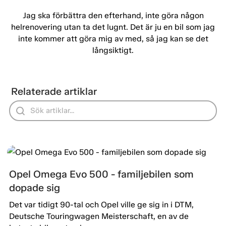
Jag ska förbättra den efterhand, inte göra någon
helrenovering utan ta det lugnt. Det är ju en bil som jag
inte kommer att göra mig av med, så jag kan se det
långsiktigt.
Relaterade artiklar
Opel Omega Evo 500 - familjebilen som
dopade sig
Det var tidigt 90-tal och Opel ville ge sig in i DTM,
Deutsche Touringwagen Meisterschaft, en av de