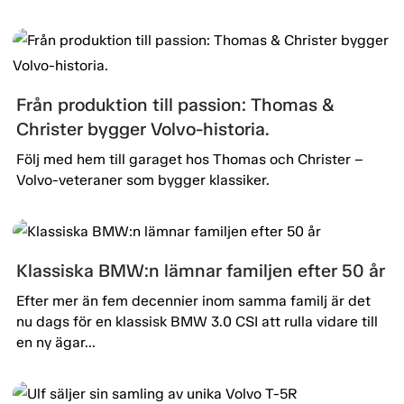
Från produktion till passion: Thomas &
Christer bygger Volvo-historia.
Följ med hem till garaget hos Thomas och Christer –
Volvo-veteraner som bygger klassiker.
Klassiska BMW:n lämnar familjen efter 50 år
Efter mer än fem decennier inom samma familj är det
nu dags för en klassisk BMW 3.0 CSI att rulla vidare till
en ny ägar...