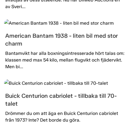
av Sveri...
American Bantam 1938 - liten bil med stor
charm
Bantamvikt har alla boxningsintresserade hört talas om:
klassen med max 54 kilo, mellan flugvikt och fjädervikt.
Men bi...
Buick Centurion cabriolet - tillbaka till 70-
talet
Drömmer du om att äga en Buick Centurion cabriolet
från 1973? Inte? Det borde du göra.