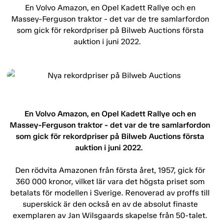
En Volvo Amazon, en Opel Kadett Rallye och en
Massey-Ferguson traktor - det var de tre samlarfordon
som gick för rekordpriser på Bilweb Auctions första
auktion i juni 2022.
En Volvo Amazon, en Opel Kadett Rallye och en
Massey-Ferguson traktor - det var de tre samlarfordon
som gick för rekordpriser på Bilweb Auctions första
auktion i juni 2022.
Den rödvita Amazonen från första året, 1957, gick för
360 000 kronor, vilket lär vara det högsta priset som
betalats för modellen i Sverige. Renoverad av proffs till
superskick är den också en av de absolut finaste
exemplaren av Jan Wilsgaards skapelse från 50-talet.