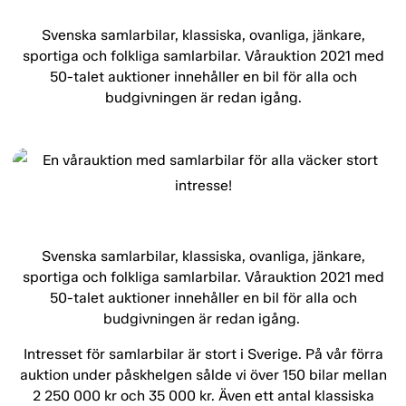
Svenska samlarbilar, klassiska, ovanliga, jänkare,
sportiga och folkliga samlarbilar. Vårauktion 2021 med
50-talet auktioner innehåller en bil för alla och
budgivningen är redan igång.
Svenska samlarbilar, klassiska, ovanliga, jänkare,
sportiga och folkliga samlarbilar. Vårauktion 2021 med
50-talet auktioner innehåller en bil för alla och
budgivningen är redan igång.
Intresset för samlarbilar är stort i Sverige. På vår förra
auktion under påskhelgen sålde vi över 150 bilar mellan
2 250 000 kr och 35 000 kr. Även ett antal klassiska