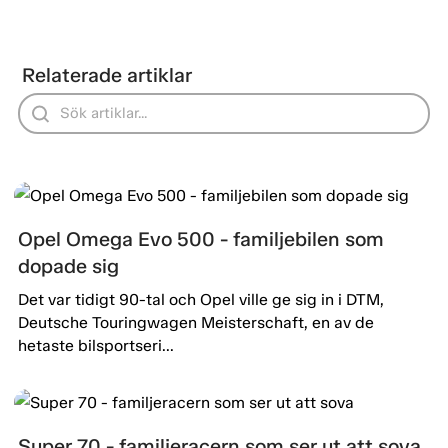
Relaterade artiklar
Opel Omega Evo 500 - familjebilen som
dopade sig
Det var tidigt 90-tal och Opel ville ge sig in i DTM,
Deutsche Touringwagen Meisterschaft, en av de
hetaste bilsportseri...
Super 70 - familjeracern som ser ut att sova