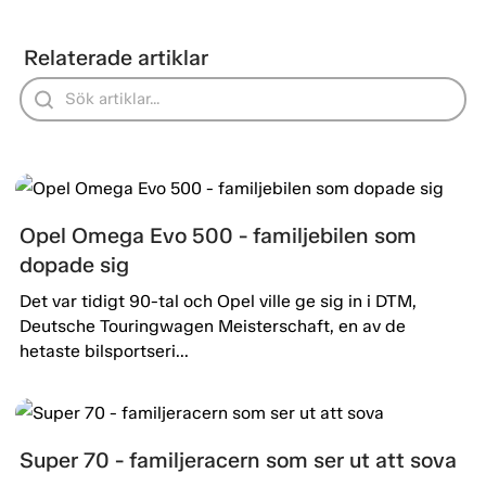
Relaterade artiklar
Opel Omega Evo 500 - familjebilen som
dopade sig
Det var tidigt 90-tal och Opel ville ge sig in i DTM,
Deutsche Touringwagen Meisterschaft, en av de
hetaste bilsportseri...
Super 70 - familjeracern som ser ut att sova