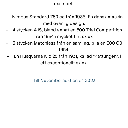
exempel.:
- Nimbus Standard 750 cc från 1936. En dansk maskin
med ovanlig design.
- 4 stycken AJS, bland annat en 500 Trial Competition
från 1954 i mycket fint skick.
- 3 stycken Matchless från en samling, bl a en 500 G9
1954.
- En Husqvarna N:o 25 från 1931, kallad ”Kattungen”, i
ett exceptionellt skick.
Till Novemberauktion #1 2023