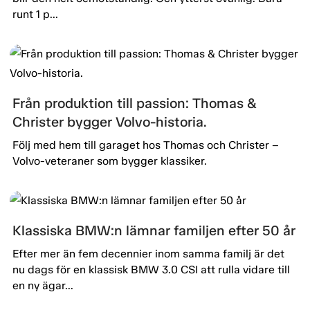
runt 1 p...
Från produktion till passion: Thomas &
Christer bygger Volvo-historia.
Följ med hem till garaget hos Thomas och Christer –
Volvo-veteraner som bygger klassiker.
Klassiska BMW:n lämnar familjen efter 50 år
Efter mer än fem decennier inom samma familj är det
nu dags för en klassisk BMW 3.0 CSI att rulla vidare till
en ny ägar...