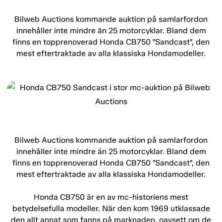
Bilweb Auctions kommande auktion på samlarfordon
innehåller inte mindre än 25 motorcyklar. Bland dem
finns en topprenoverad Honda CB750 ”Sandcast”, den
mest eftertraktade av alla klassiska Hondamodeller.
Bilweb Auctions kommande auktion på samlarfordon
innehåller inte mindre än 25 motorcyklar. Bland dem
finns en topprenoverad Honda CB750 ”Sandcast”, den
mest eftertraktade av alla klassiska Hondamodeller.
Honda CB750 är en av mc-historiens mest
betydelsefulla modeller. När den kom 1969 utklassade
den allt annat som fanns på marknaden, oavsett om de