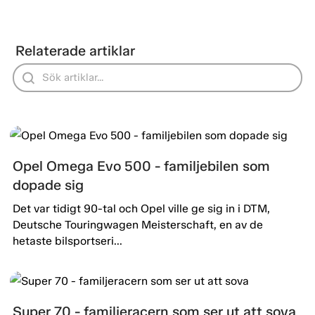
Relaterade artiklar
Opel Omega Evo 500 - familjebilen som
dopade sig
Det var tidigt 90-tal och Opel ville ge sig in i DTM,
Deutsche Touringwagen Meisterschaft, en av de
hetaste bilsportseri...
Super 70 - familjeracern som ser ut att sova