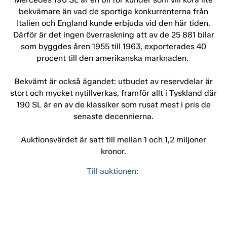
bekvämare än vad de sportiga konkurrenterna från
Italien och England kunde erbjuda vid den här tiden.
Därför är det ingen överraskning att av de 25 881 bilar
som byggdes åren 1955 till 1963, exporterades 40
procent till den amerikanska marknaden.
Bekvämt är också ägandet: utbudet av reservdelar är
stort och mycket nytillverkas, framför allt i Tyskland där
190 SL är en av de klassiker som rusat mest i pris de
senaste decennierna.
Auktionsvärdet är satt till mellan 1 och 1,2 miljoner
kronor.
Till auktionen: