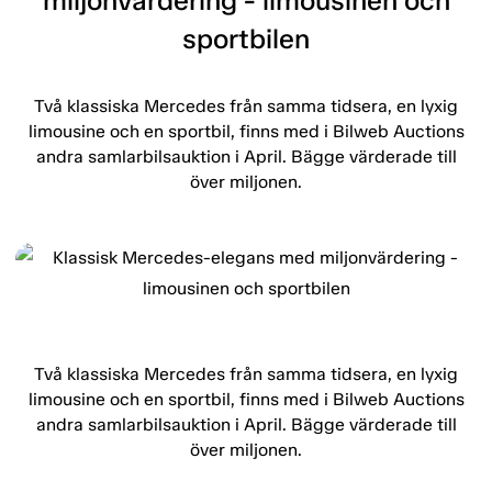
miljonvärdering - limousinen och
sportbilen
Två klassiska Mercedes från samma tidsera, en lyxig
limousine och en sportbil, finns med i Bilweb Auctions
andra samlarbilsauktion i April. Bägge värderade till
över miljonen.
Två klassiska Mercedes från samma tidsera, en lyxig
limousine och en sportbil, finns med i Bilweb Auctions
andra samlarbilsauktion i April. Bägge värderade till
över miljonen.