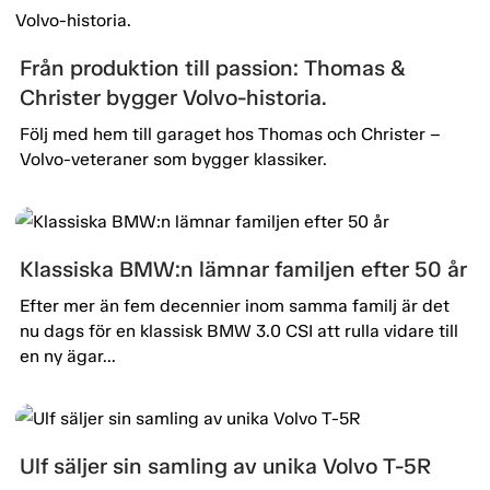
Från produktion till passion: Thomas &
Christer bygger Volvo-historia.
Följ med hem till garaget hos Thomas och Christer –
Volvo-veteraner som bygger klassiker.
Klassiska BMW:n lämnar familjen efter 50 år
Efter mer än fem decennier inom samma familj är det
nu dags för en klassisk BMW 3.0 CSI att rulla vidare till
en ny ägar...
Ulf säljer sin samling av unika Volvo T-5R