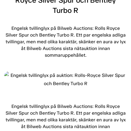
Royce Silver Spur och Bentley
Turbo R
Engelsk tvillinglyx på Bilweb Auctions: Rolls Royce
Silver Spur och Bentley Turbo R. Ett par engelska adliga
tvillingar, men med olika karaktär, skänker en aura av lyx
åt Bilweb Auctions sista nätauktion innan
sommaruppehållet.
Engelsk tvillinglyx på Bilweb Auctions: Rolls Royce
Silver Spur och Bentley Turbo R. Ett par engelska adliga
tvillingar, men med olika karaktär, skänker en aura av lyx
åt Bilweb Auctions sista nätauktion innan