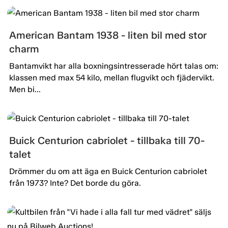
American Bantam 1938 - liten bil med stor
charm
Bantamvikt har alla boxningsintresserade hört talas om:
klassen med max 54 kilo, mellan flugvikt och fjädervikt.
Men bi...
Buick Centurion cabriolet - tillbaka till 70-
talet
Drömmer du om att äga en Buick Centurion cabriolet
från 1973? Inte? Det borde du göra.