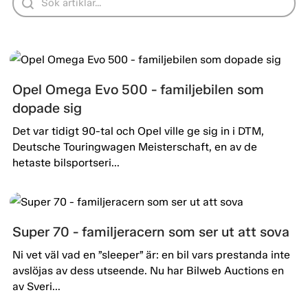
Opel Omega Evo 500 - familjebilen som
dopade sig
Det var tidigt 90-tal och Opel ville ge sig in i DTM,
Deutsche Touringwagen Meisterschaft, en av de
hetaste bilsportseri...
Super 70 - familjeracern som ser ut att sova
Ni vet väl vad en ”sleeper” är: en bil vars prestanda inte
avslöjas av dess utseende. Nu har Bilweb Auctions en
av Sveri...