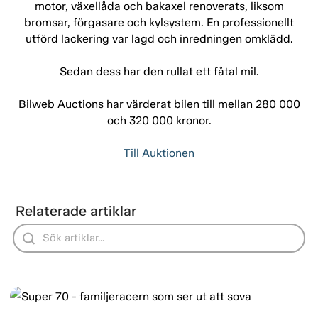
motor, växellåda och bakaxel renoverats, liksom
bromsar, förgasare och kylsystem. En professionellt
utförd lackering var lagd och inredningen omklädd.
Sedan dess har den rullat ett fåtal mil.
Bilweb Auctions har värderat bilen till mellan 280 000
och 320 000 kronor.
Till Auktionen
Relaterade artiklar