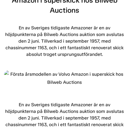
Amazon i superskick hos Bilweb
Auctions
En av Sveriges tidigaste Amazoner är en av
höjdpunkterna på Bilweb Auctions auktion som avslutas
den 2 juni. Tillverkad i september 1957, med
chassinummer 1163, och i ett fantastiskt renoverat skick
absolut troget ursprungsutförandet.
En av Sveriges tidigaste Amazoner är en av
höjdpunkterna på Bilweb Auctions auktion som avslutas
den 2 juni. Tillverkad i september 1957, med
chassinummer 1163, och i ett fantastiskt renoverat skick