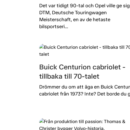
Det var tidigt 90-tal och Opel ville ge sig 
DTM, Deutsche Touringwagen
Meisterschaft, en av de hetaste
bilsportseri...
Buick Centurion cabriolet -
tillbaka till 70-talet
Drömmer du om att äga en Buick Centur
cabriolet från 1973? Inte? Det borde du g