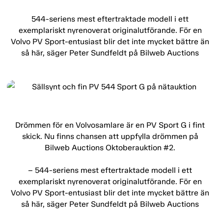
544-seriens mest eftertraktade modell i ett
exemplariskt nyrenoverat originalutförande. För en
Volvo PV Sport-entusiast blir det inte mycket bättre än
så här, säger Peter Sundfeldt på Bilweb Auctions
Drömmen för en Volvosamlare är en PV Sport G i fint
skick. Nu finns chansen att uppfylla drömmen på
Bilweb Auctions Oktoberauktion #2.
– 544-seriens mest eftertraktade modell i ett
exemplariskt nyrenoverat originalutförande. För en
Volvo PV Sport-entusiast blir det inte mycket bättre än
så här, säger Peter Sundfeldt på Bilweb Auctions