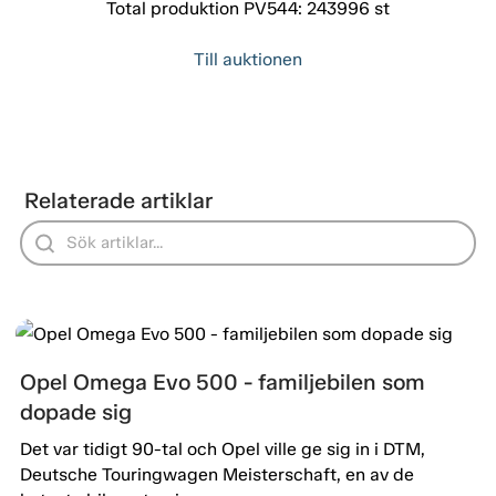
Total produktion PV544: 243996 st
Till auktionen
Relaterade artiklar
Opel Omega Evo 500 - familjebilen som
dopade sig
Det var tidigt 90-tal och Opel ville ge sig in i DTM,
Deutsche Touringwagen Meisterschaft, en av de