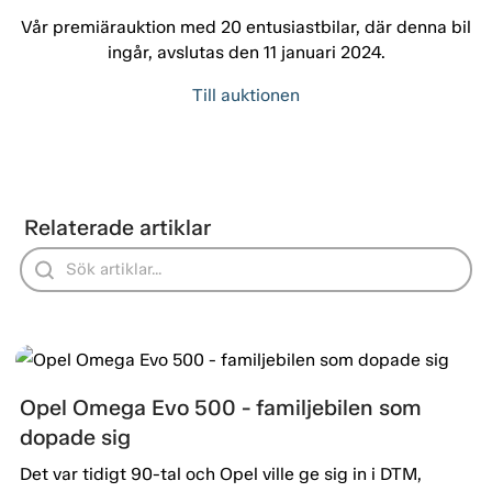
Vår premiärauktion med 20 entusiastbilar, där denna bil
ingår, avslutas den 11 januari 2024.
Till auktionen
Relaterade artiklar
Opel Omega Evo 500 - familjebilen som
dopade sig
Det var tidigt 90-tal och Opel ville ge sig in i DTM,