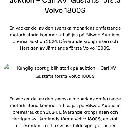
auktion – Carl XVI Gustaf:s första
Volvo 1800S
En vacker del av den svenska monarkins omfattande
motorhistoria kommer att säljas på Bilweb Auctions
premiärauktion 2024. Dåvarande kronprinsen och
Hertigen av Jämtlands första Volvo 1800S.
En vacker del av den svenska monarkins omfattande
motorhistoria kommer att säljas på Bilweb Auctions
premiärauktion 2024. Dåvarande kronprinsen och
Hertigen av Jämtlands första Volvo 1800S, en stolt
representant för fin svensk bildesign, går under