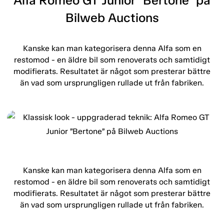
Alfa Romeo GT Junior ”Bertone” på
Bilweb Auctions
Kanske kan man kategorisera denna Alfa som en
restomod - en äldre bil som renoverats och samtidigt
modifierats. Resultatet är något som presterar bättre
än vad som ursprungligen rullade ut från fabriken.
Kanske kan man kategorisera denna Alfa som en
restomod - en äldre bil som renoverats och samtidigt
modifierats. Resultatet är något som presterar bättre
än vad som ursprungligen rullade ut från fabriken.