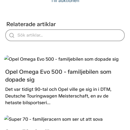
Till auktionen
Relaterade artiklar
Opel Omega Evo 500 - familjebilen som
dopade sig
Det var tidigt 90-tal och Opel ville ge sig in i DTM,
Deutsche Touringwagen Meisterschaft, en av de
hetaste bilsportseri...