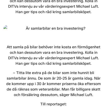
och kan dessutom vara en bra investering. Kolla in
DITVs intervju av vår värderingsexpert Michael Luft.
Han ger tips och råd kring samlarbilsköpet.
Att samla på bilar behöver inte kosta en förmögenhet
och kan dessutom vara en bra investering. Kolla in
DITVs intervju av vår värderingsexpert Michael Luft.
Han ger tips och råd kring samlarbilsköpet.
– Titta lite extra på de bilar som inte hunnit bli
samlarbilar ännu. De som är 20-25 år gamla idag. När
de kommer upp i 30 år kommer priserna öka eftersom
de då räknas som veteranbilar. Man får billigare skatt
och försäkring dessutom, säger Michael Luft.
Till reportaget: