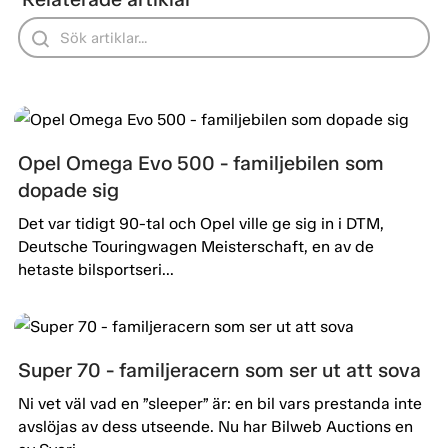
Opel Omega Evo 500 - familjebilen som
dopade sig
Det var tidigt 90-tal och Opel ville ge sig in i DTM,
Deutsche Touringwagen Meisterschaft, en av de
hetaste bilsportseri...
Super 70 - familjeracern som ser ut att sova
Ni vet väl vad en ”sleeper” är: en bil vars prestanda inte
avslöjas av dess utseende. Nu har Bilweb Auctions en