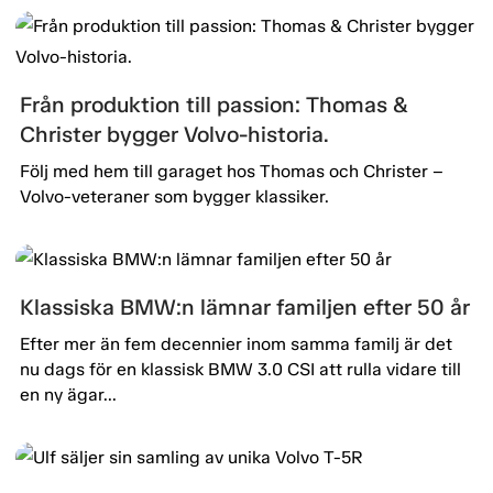
Från produktion till passion: Thomas &
Christer bygger Volvo-historia.
Följ med hem till garaget hos Thomas och Christer –
Volvo-veteraner som bygger klassiker.
Klassiska BMW:n lämnar familjen efter 50 år
Efter mer än fem decennier inom samma familj är det
nu dags för en klassisk BMW 3.0 CSI att rulla vidare till
en ny ägar...