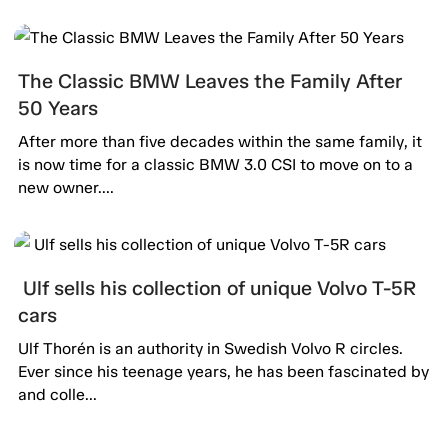
The Classic BMW Leaves the Family After
50 Years
After more than five decades within the same family, it
is now time for a classic BMW 3.0 CSI to move on to a
new owner....
Ulf sells his collection of unique Volvo T-5R
cars
Ulf Thorén is an authority in Swedish Volvo R circles.
Ever since his teenage years, he has been fascinated by
and colle...