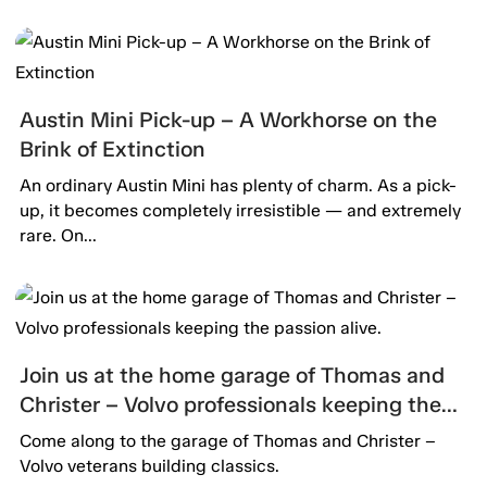
Austin Mini Pick-up – A Workhorse on the
Brink of Extinction
An ordinary Austin Mini has plenty of charm. As a pick-
up, it becomes completely irresistible — and extremely
rare. On...
Join us at the home garage of Thomas and
Christer – Volvo professionals keeping the
passion alive.
Come along to the garage of Thomas and Christer –
Volvo veterans building classics.