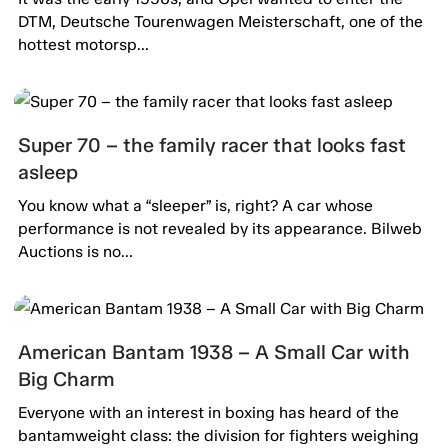
DTM, Deutsche Tourenwagen Meisterschaft, one of the
hottest motorsp...
Super 70 – the family racer that looks fast
asleep
You know what a “sleeper” is, right? A car whose
performance is not revealed by its appearance. Bilweb
Auctions is no...
American Bantam 1938 – A Small Car with
Big Charm
Everyone with an interest in boxing has heard of the
bantamweight class: the division for fighters weighing