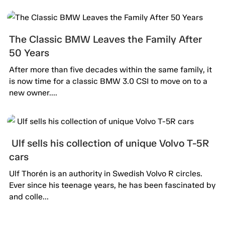
The Classic BMW Leaves the Family After
50 Years
After more than five decades within the same family, it
is now time for a classic BMW 3.0 CSI to move on to a
new owner....
Ulf sells his collection of unique Volvo T-5R
cars
Ulf Thorén is an authority in Swedish Volvo R circles.
Ever since his teenage years, he has been fascinated by
and colle...