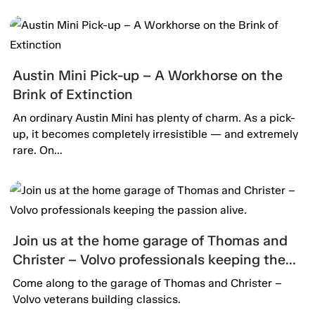
Austin Mini Pick-up – A Workhorse on the
Brink of Extinction
An ordinary Austin Mini has plenty of charm. As a pick-
up, it becomes completely irresistible — and extremely
rare. On...
Join us at the home garage of Thomas and
Christer – Volvo professionals keeping the
passion alive.
Come along to the garage of Thomas and Christer –
Volvo veterans building classics.