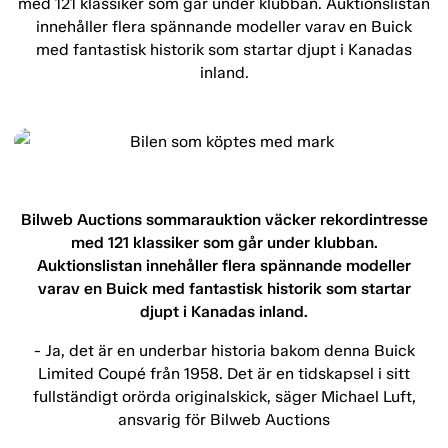
med 121 klassiker som går under klubban. Auktionslistan
innehåller flera spännande modeller varav en Buick
med fantastisk historik som startar djupt i Kanadas
inland.
Bilweb Auctions sommarauktion väcker rekordintresse
med 121 klassiker som går under klubban.
Auktionslistan innehåller flera spännande modeller
varav en Buick med fantastisk historik som startar
djupt i Kanadas inland.
- Ja, det är en underbar historia bakom denna Buick
Limited Coupé från 1958. Det är en tidskapsel i sitt
fullständigt orörda originalskick, säger Michael Luft,
ansvarig för Bilweb Auctions