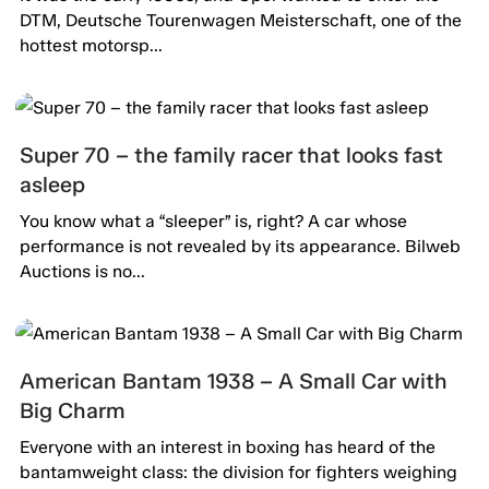
DTM, Deutsche Tourenwagen Meisterschaft, one of the
hottest motorsp...
Super 70 – the family racer that looks fast
asleep
You know what a “sleeper” is, right? A car whose
performance is not revealed by its appearance. Bilweb
Auctions is no...
American Bantam 1938 – A Small Car with
Big Charm
Everyone with an interest in boxing has heard of the
bantamweight class: the division for fighters weighing