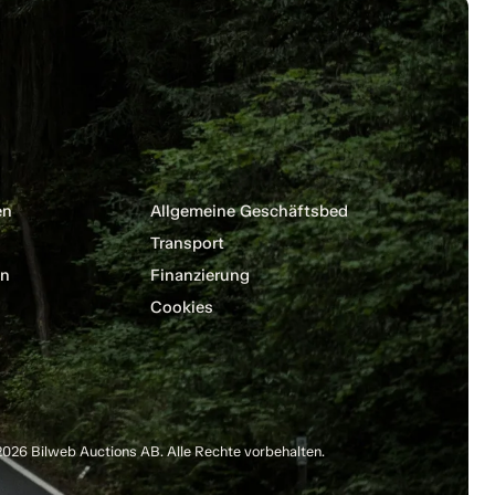
en
Allgemeine Geschäftsbedingungen
Transport
en
Finanzierung
Cookies
026 Bilweb Auctions AB. Alle Rechte vorbehalten.