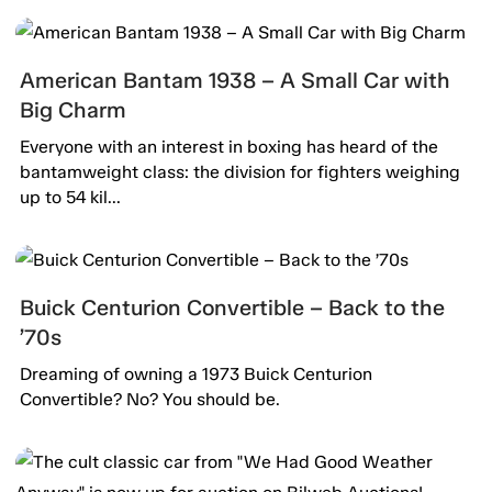
American Bantam 1938 – A Small Car with
Big Charm
Everyone with an interest in boxing has heard of the
bantamweight class: the division for fighters weighing
up to 54 kil...
Buick Centurion Convertible – Back to the
’70s
Dreaming of owning a 1973 Buick Centurion
Convertible? No? You should be.