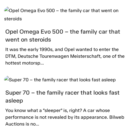
Opel Omega Evo 500 – the family car that
went on steroids
It was the early 1990s, and Opel wanted to enter the
DTM, Deutsche Tourenwagen Meisterschaft, one of the
hottest motorsp...
Super 70 – the family racer that looks fast
asleep
You know what a “sleeper” is, right? A car whose
performance is not revealed by its appearance. Bilweb
Auctions is no...