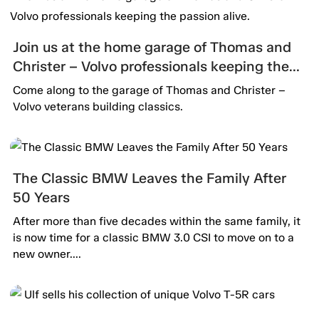
Join us at the home garage of Thomas and
Christer – Volvo professionals keeping the
passion alive.
Come along to the garage of Thomas and Christer –
Volvo veterans building classics.
The Classic BMW Leaves the Family After
50 Years
After more than five decades within the same family, it
is now time for a classic BMW 3.0 CSI to move on to a
new owner....