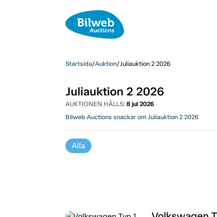
Startsida
/
Auktion
/
Juliauktion 2 2026
Juliauktion 2 2026
AUKTIONEN HÅLLS:
8 jul 2026
Bilweb Auctions snackar om Juliauktion 2 2026
Alla
Volkswagen T