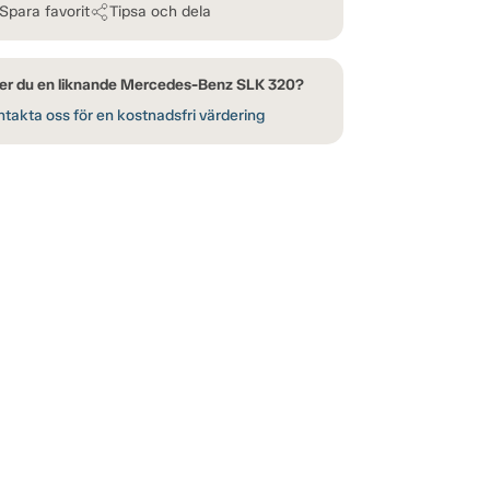
Spara favorit
Tipsa och dela
er du en liknande Mercedes-Benz SLK 320?
takta oss för en kostnadsfri värdering