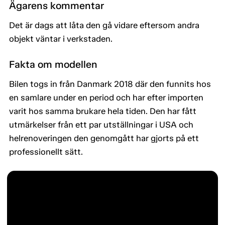
Ägarens kommentar
Det är dags att låta den gå vidare eftersom andra
objekt väntar i verkstaden.
Fakta om modellen
Bilen togs in från Danmark 2018 där den funnits hos
en samlare under en period och har efter importen
varit hos samma brukare hela tiden. Den har fått
utmärkelser från ett par utställningar i USA och
helrenoveringen den genomgått har gjorts på ett
professionellt sätt.