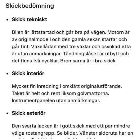
Skickbedömning
Skick tekniskt
Bilen är lättstartad och går bra på vägen. Motorn är
av originalmodell och den gamla sexan startar och
går fint. Växellådan med tre växlar och osynkad etta
är utan anmärkningar. Tändningslåset är utbytt och
det finns två nycklar. Bromsarna är i bra skick.
Skick interiör
Mycket fin inredning i omklätt originalutförande.
Taket är helt och rent liksom golvmattorna.
Instrumentpanelen utan anmärkningar.
Skick exteriör
Den svarta lacken är i gott skick med ett par mindre
ytliga rostangrepp. Se bilder. Vänster sidoruta har en