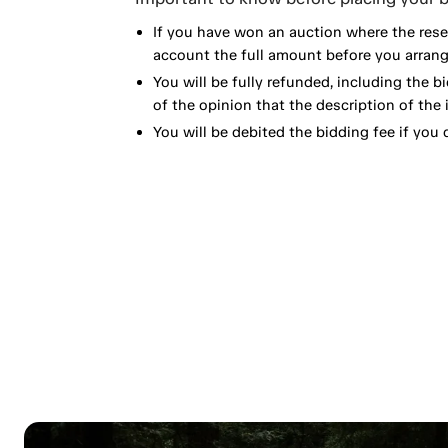
If you have won an auction where the reser
account the full amount before you arrange
You will be fully refunded, including the bi
of the opinion that the description of the 
You will be debited the bidding fee if you d