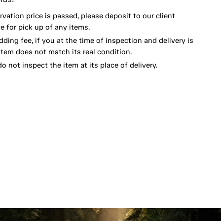
vation price is passed, please deposit to our client
 for pick up of any items.
dding fee, if you at the time of inspection and delivery is
item does not match its real condition.
o not inspect the item at its place of delivery.