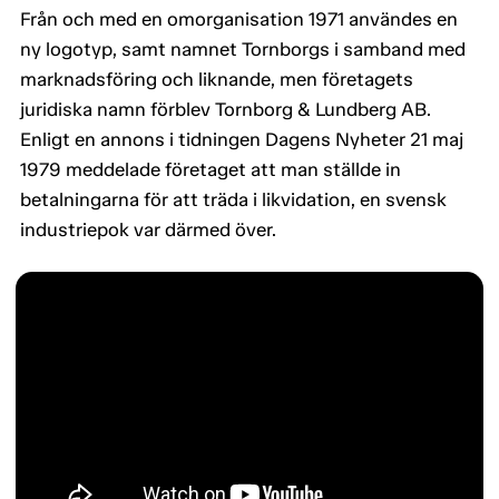
Från och med en omorganisation 1971 användes en
ny logotyp, samt namnet Tornborgs i samband med
marknadsföring och liknande, men företagets
juridiska namn förblev Tornborg & Lundberg AB.
Enligt en annons i tidningen Dagens Nyheter 21 maj
1979 meddelade företaget att man ställde in
betalningarna för att träda i likvidation, en svensk
industriepok var därmed över.