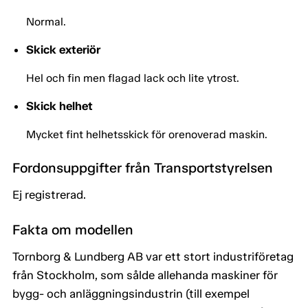
Normal.
Skick exteriör
Hel och fin men flagad lack och lite ytrost.
Skick helhet
Mycket fint helhetsskick för orenoverad maskin.
Fordonsuppgifter från Transportstyrelsen
Ej registrerad.
Fakta om modellen
Tornborg & Lundberg AB var ett stort industriföretag
från Stockholm, som sålde allehanda maskiner för
bygg- och anläggningsindustrin (till exempel