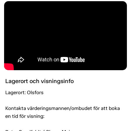
Lagerort och visningsinfo
Lagerort: Olsfors
Kontakta värderingsmannen/ombudet för att boka
en tid för visning: