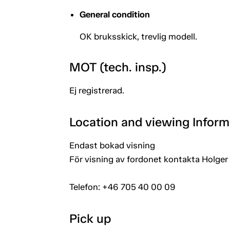
General condition
OK bruksskick, trevlig modell.
MOT (tech. insp.)
Ej registrerad.
Location and viewing Inform
Endast bokad visning
För visning av fordonet kontakta Holger
Telefon: +46 705 40 00 09
Pick up