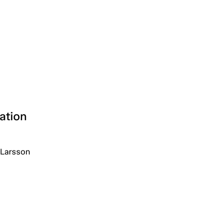
ation
 Larsson