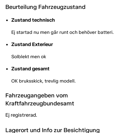
Beurteilung Fahrzeugzustand
Zustand technisch
Ej startad nu men går runt och behöver batteri.
Zustand Exterieur
Solblekt men ok
Zustand gesamt
OK bruksskick, trevlig modell.
Fahrzeugangeben vom
Kraftfahrzeugbundesamt
Ej registrerad.
Lagerort und Info zur Besichtigung