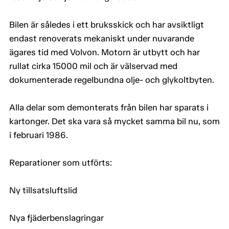
Bilen är således i ett bruksskick och har avsiktligt
endast renoverats mekaniskt under nuvarande
ägares tid med Volvon. Motorn är utbytt och har
rullat cirka 15000 mil och är välservad med
dokumenterade regelbundna olje- och glykoltbyten.
Alla delar som demonterats från bilen har sparats i
kartonger. Det ska vara så mycket samma bil nu, som
i februari 1986.
Reparationer som utförts:
Ny tillsatsluftslid
Nya fjäderbenslagringar