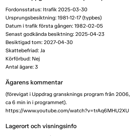
Fordonsstatus: Itrafik 2025-03-30
Ursprungsbesiktning: 1981-12-17 (typbes)
Datum i trafik första gången: 1982-02-05
Senast godkända besiktning: 2025-04-23
Besiktigad tom: 2027-04-30
Skattebefriad: Ja
Körförbud: Nej
Antal ägare: 3
Ägarens kommentar
(förevigat i Uppdrag gransknings program från 2006,
ca 6 min in i programmet).
https://www.youtube.com/watch?v=trAq6MHU2XU
Lagerort och visningsinfo