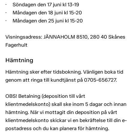
· Söndagen den 17 juni kl 13-19
· Måndagen den 18 juni kl 15-20
· Måndagen den 25 juni kl 15-20
Visningsadress: JÄNNAHOLM 8510, 280 40 Skånes
Fagerhult
Hämtning
Hämtning sker efter tidsbokning. Vänligen boka tid
genom att ringa till kundtjänst på 0705-656727.
OBS! Betalning (deposition till vårt
klientmedelskonto) skall ske inom 5 dagar och innan
hämtning. När vi mottagit din deposition på vårt
klientmedelskonto skickar vi en bekräftelse till din e-
postadress och du kan planera för hämtning.