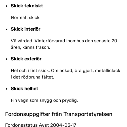
Skick tekniskt
Normalt skick.
Skick interiör
Välvårdad. Vinterförvarad inomhus den senaste 20
åren, känns fräsch.
Skick exteriör
Hel och i fint skick. Omlackad, bra gjort, metalliclack
i det rödbruna fältet.
Skick helhet
Fin vagn som snygg och prydlig.
Fordonsuppgifter från Transportstyrelsen
Fordonsstatus Avst 2004-05-17