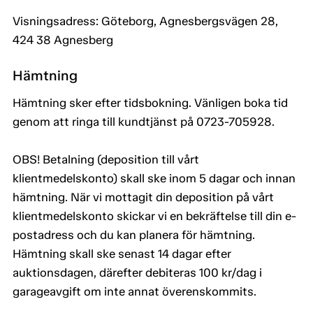
Visningsadress: Göteborg, Agnesbergsvägen 28,
424 38 Agnesberg
Hämtning
Hämtning sker efter tidsbokning. Vänligen boka tid
genom att ringa till kundtjänst på 0723-705928.
OBS! Betalning (deposition till vårt
klientmedelskonto) skall ske inom 5 dagar och innan
hämtning. När vi mottagit din deposition på vårt
klientmedelskonto skickar vi en bekräftelse till din e-
postadress och du kan planera för hämtning.
Hämtning skall ske senast 14 dagar efter
auktionsdagen, därefter debiteras 100 kr/dag i
garageavgift om inte annat överenskommits.