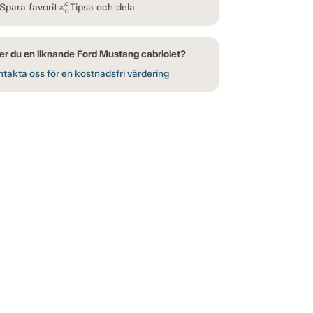
Spara favorit
Tipsa och dela
er du en liknande Ford Mustang cabriolet?
takta oss för en kostnadsfri värdering