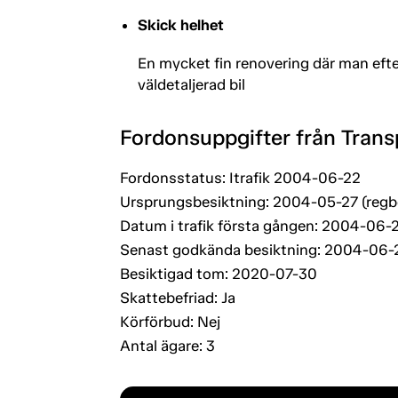
Skick helhet
En mycket fin renovering där man efte
väldetaljerad bil
Fordonsuppgifter från Trans
Fordonsstatus: Itrafik 2004-06-22
Ursprungsbesiktning: 2004-05-27 (regb
Datum i trafik första gången: 2004-06-
Senast godkända besiktning: 2004-06-2
Besiktigad tom: 2020-07-30
Skattebefriad: Ja
Körförbud: Nej
Antal ägare: 3