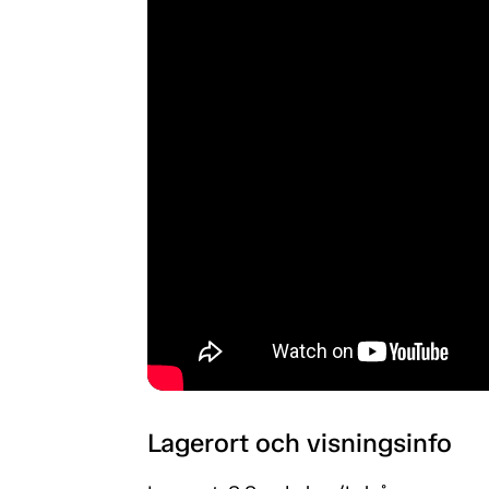
Lagerort och visningsinfo