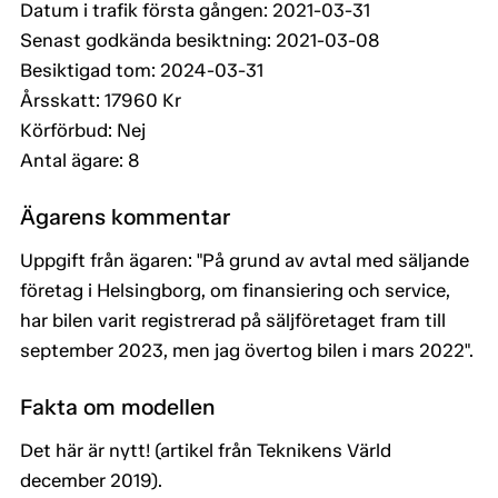
Datum i trafik första gången: 2021-03-31
Senast godkända besiktning: 2021-03-08
Besiktigad tom: 2024-03-31
Årsskatt: 17960 Kr
Körförbud: Nej
Antal ägare: 8
Ägarens kommentar
Uppgift från ägaren: "På grund av avtal med säljande
företag i Helsingborg, om finansiering och service,
har bilen varit registrerad på säljföretaget fram till
september 2023, men jag övertog bilen i mars 2022".
Fakta om modellen
Det här är nytt! (artikel från Teknikens Värld
december 2019).