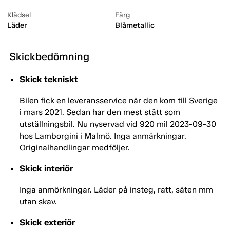
Klädsel
Färg
Läder
Blåmetallic
Skickbedömning
Skick tekniskt
Bilen fick en leveransservice när den kom till Sverige
i mars 2021. Sedan har den mest stått som
utställningsbil. Nu nyservad vid 920 mil 2023-09-30
hos Lamborgini i Malmö. Inga anmärkningar.
Originalhandlingar medföljer.
Skick interiör
Inga anmörkningar. Läder på insteg, ratt, säten mm
utan skav.
Skick exteriör