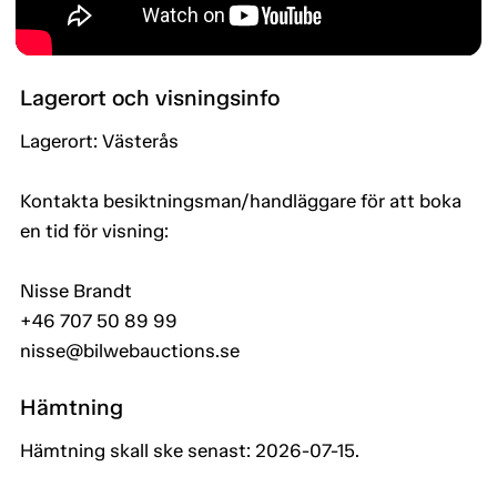
Lagerort och visningsinfo
Lagerort: Västerås
Kontakta besiktningsman/handläggare för att boka
en tid för visning:
Nisse Brandt
+46 707 50 89 99
nisse@bilwebauctions.se
Hämtning
Hämtning skall ske senast: 2026-07-15.