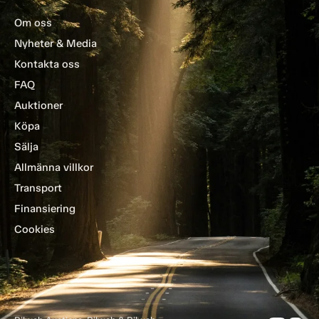
Om oss
Nyheter & Media
Kontakta oss
FAQ
Auktioner
Köpa
Sälja
Allmänna villkor
Transport
Finansiering
Cookies