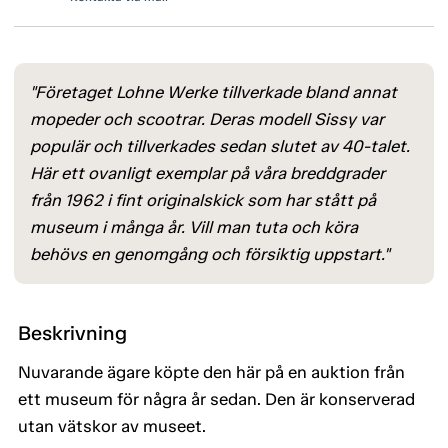
"Företaget Lohne Werke tillverkade bland annat
mopeder och scootrar. Deras modell Sissy var
populär och tillverkades sedan slutet av 40-talet.
Här ett ovanligt exemplar på våra breddgrader
från 1962 i fint originalskick som har stått på
museum i många år. Vill man tuta och köra
behövs en genomgång och försiktig uppstart."
Beskrivning
Nuvarande ägare köpte den här på en auktion från
ett museum för några år sedan. Den är konserverad
utan vätskor av museet.