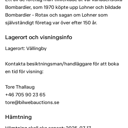
Bombardier, som 1970 köpte upp Lohner och bildade
Bombardier - Rotax och sagan om Lohner som
självständigt företag var över efter 150 år.
Lagerort och visningsinfo
Lagerort: Vällingby
Kontakta besiktningsman/handläggare för att boka
en tid för visning:
Tore Thallaug
+46 705 90 23 65
tore@bilwebauctions.se
Hämtning