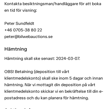
Kontakta besiktningsman/handläggare för att boka
en tid för visning:
Peter Sundfeldt
+46 0705-38 80 22
peter@bilwebauctions.se
Hämtning
Hämtning skall ske senast: 2024-03-07.
OBS! Betalning (deposition till vårt
klientmedelskonto) skall ske inom 5 dagar och innan
hämtning. När vi mottagit din deposition på vårt
klientmedelskonto skickar vi en bekräftelse till din e-
postadress och du kan planera för hämtning.