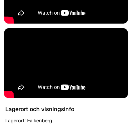
Lagerort och visningsinfo
Lagerort: Falkenberg