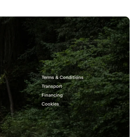
s
Terms & Conditions
Transport
Financing
Cookies