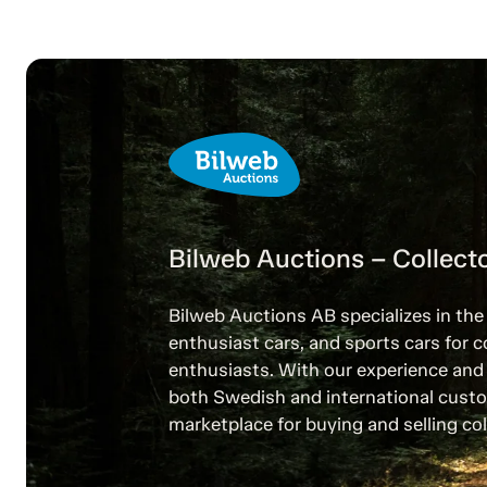
Bilweb Auctions – Collecto
Bilweb Auctions AB specializes in the 
enthusiast cars, and sports cars for c
enthusiasts. With our experience and 
both Swedish and international custo
marketplace for buying and selling col