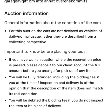
garageavgift om inte annat överenskommits.
Auction information
General information about the condition of the cars.
For this auction the cars are not declared as vehicles of
daily/normal usage, rather they are described from a
collecting perspective.
Important to know before placing your bids!
If you have won an auction where the reservation price
is passed, please deposit to our client account the full
amount before you arrange for pick up of any items.
You will be fully refunded, including the bidding fee, if
you at the time of inspection and delivery is of the
opinion that the description of the item does not match
its real condition.
You will be debited the bidding fee if you do not inspect
the item at its place of delivery.