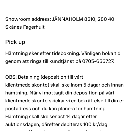
Showroom address: JÄNNAHOLM 8510, 280 40
Skånes Fagerhult
Pick up
Hämtning sker efter tidsbokning. Vänligen boka tid
genom att ringa till kundtjänst på 0705-656727.
OBS! Betalning (deposition till vårt
klientmedelskonto) skall ske inom 5 dagar och innan
hämtning. När vi mottagit din deposition på vårt
klientmedelskonto skickar vi en bekräftelse till din e-
postadress och du kan planera för hämtning.
Hämtning skall ske senast 14 dagar efter
auktionsdagen, därefter debiteras 100 kr/dag i