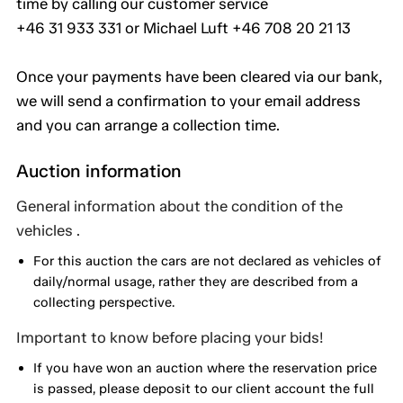
time by calling our customer service
+46 31 933 331 or Michael Luft +46 708 20 21 13
Once your payments have been cleared via our bank,
we will send a confirmation to your email address
and you can arrange a collection time.
Auction information
General information about the condition of the
vehicles .
For this auction the cars are not declared as vehicles of
daily/normal usage, rather they are described from a
collecting perspective.
Important to know before placing your bids!
If you have won an auction where the reservation price
is passed, please deposit to our client account the full