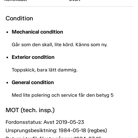
Condition
Mechanical condition
Går som den skall, lite körd. Känns som ny.
Exterior condition
Toppskick, bara lätt dammig.
General condition
Med lite polering och service får den betyg 5
MOT (tech. insp.)
Fordonsstatus: Avst 2019-05-23
Ursprungsbesiktning: 1984-05-18 (regbes)