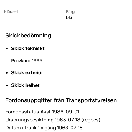
Klädsel
Färg
blå
Skickbedömning
Skick tekniskt
Provkörd 1995
Skick exteriör
Skick helhet
Fordonsuppgifter från Transportstyrelsen
Fordonsstatus Avst 1986-09-01
Ursprungsbesiktning 1963-07-18 (regbes)
Datum i trafik 1:a gång 1963-07-18