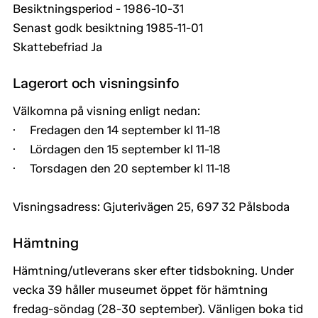
Besiktningsperiod - 1986-10-31
Senast godk besiktning 1985-11-01
Skattebefriad Ja
Lagerort och visningsinfo
Välkomna på visning enligt nedan:
· Fredagen den 14 september kl 11-18
· Lördagen den 15 september kl 11-18
· Torsdagen den 20 september kl 11-18
Visningsadress: Gjuterivägen 25, 697 32 Pålsboda
Hämtning
Hämtning/utleverans sker efter tidsbokning. Under
vecka 39 håller museumet öppet för hämtning
fredag-söndag (28-30 september). Vänligen boka tid