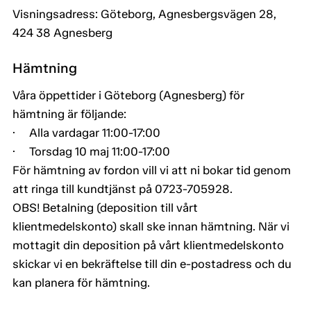
Visningsadress: Göteborg, Agnesbergsvägen 28,
424 38 Agnesberg
Hämtning
Våra öppettider i Göteborg (Agnesberg) för
hämtning är följande:
· Alla vardagar 11:00-17:00
· Torsdag 10 maj 11:00-17:00
För hämtning av fordon vill vi att ni bokar tid genom
att ringa till kundtjänst på 0723-705928.
OBS! Betalning (deposition till vårt
klientmedelskonto) skall ske innan hämtning. När vi
mottagit din deposition på vårt klientmedelskonto
skickar vi en bekräftelse till din e-postadress och du
kan planera för hämtning.