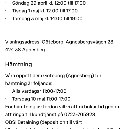
· Söndag 29 april kl. 12:00 till 17:00
· Tisdag 1 maj kl. 12:00 till 17:00
· Torsdag 3 maj kl. 14:00 till 19:00
Visningsadress: Göteborg, Agnesbergsvägen 28,
424 38 Agnesberg
Hämtning
Våra öppettider i Göteborg (Agnesberg) för
hämtning är följande:
· Alla vardagar 11:00-17:00
· Torsdag 10 maj 11:00-17:00
För hämtning av fordon vill vi att ni bokar tid genom
att ringa till kundtjänst på 0723-705928.
OBS! Betalning (deposition till vårt