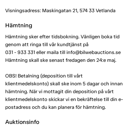
Visningsadress: Maskingatan 21, 574 33 Vetlanda
Hämtning
Hämtning sker efter tidsbokning. Vänligen boka tid
genom att ringa till vår kundtjänst på
031 - 933 331 eller maila till info@bilwebauctions.se
Hämtning skall ske senast fredagen den 24:e maj.
OBS! Betalning (deposition till vårt
klientmedelskonto) skall ske inom 5 dagar och innan
hämtning. När vi mottagit din deposition på vårt
klientmedelskonto skickar vi en bekräftelse till din e-
postadress och du kan planera för hämtning.
Auktionsinfo