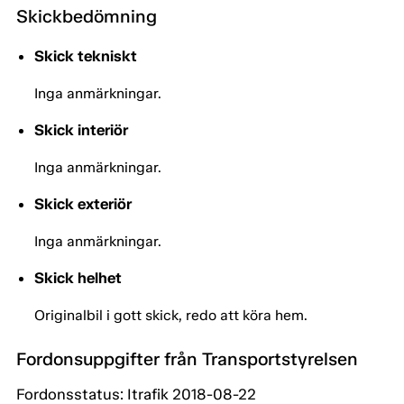
Skickbedömning
Skick tekniskt
Inga anmärkningar.
Skick interiör
Inga anmärkningar.
Skick exteriör
Inga anmärkningar.
Skick helhet
Originalbil i gott skick, redo att köra hem.
Fordonsuppgifter från Transportstyrelsen
Fordonsstatus: Itrafik 2018-08-22