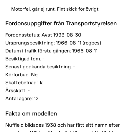
Motorfel, går ej runt. Fint skick för övrigt.
Fordonsuppgifter från Transportstyrelsen
Fordonsstatus: Avst 1993-08-30
Ursprungsbesiktning: 1966-08-11 (regbes)
Datum i trafik första gången: 1966-08-11
Besiktigad tom: -
Senast godkända besiktning: -
Körförbud: Nej
Skattebefriad: Ja
Årsskatt: -
Antal ägare: 12
Fakta om modellen
Nuffield bildades 1938 och har fått sitt namn efter