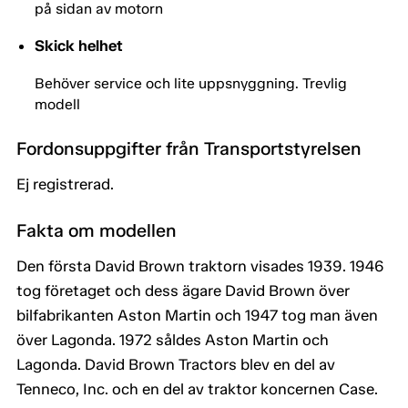
på sidan av motorn
Skick helhet
Behöver service och lite uppsnyggning. Trevlig
modell
Fordonsuppgifter från Transportstyrelsen
Ej registrerad.
Fakta om modellen
Den första David Brown traktorn visades 1939. 1946
tog företaget och dess ägare David Brown över
bilfabrikanten Aston Martin och 1947 tog man även
över Lagonda. 1972 såldes Aston Martin och
Lagonda. David Brown Tractors blev en del av
Tenneco, Inc. och en del av traktor koncernen Case.