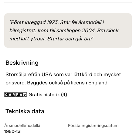
"Först inreggad 1973. Står fel årsmodell i
bilregistret. Kom till samlingen 2004. Bra skick
med lätt ytrost. Startar och går bra"
Beskrivning
Storsäljarefrån USA som var lättkörd och mycket
prisvärd. Byggdes också på licens i England
Gratis historik (4)
Tekniska data
Årsmodell/modellår
Första registreringsdatum
1950-tal