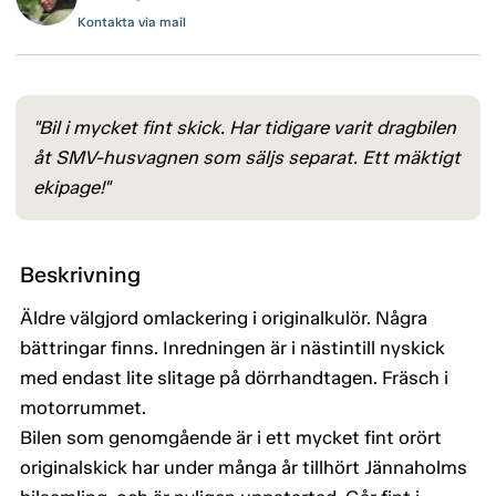
Kontakta via mail
"Bil i mycket fint skick. Har tidigare varit dragbilen
åt SMV-husvagnen som säljs separat. Ett mäktigt
ekipage!"
Beskrivning
Äldre välgjord omlackering i originalkulör. Några
bättringar finns. Inredningen är i nästintill nyskick
med endast lite slitage på dörrhandtagen. Fräsch i
motorrummet.
Bilen som genomgående är i ett mycket fint orört
originalskick har under många år tillhört Jännaholms