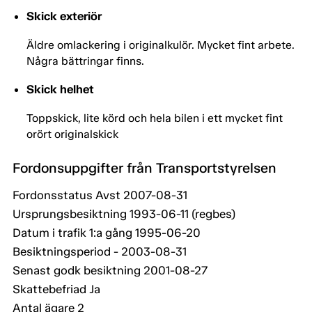
Skick exteriör
Äldre omlackering i originalkulör. Mycket fint arbete.
Några bättringar finns.
Skick helhet
Toppskick, lite körd och hela bilen i ett mycket fint
orört originalskick
Fordonsuppgifter från Transportstyrelsen
Fordonsstatus Avst 2007-08-31
Ursprungsbesiktning 1993-06-11 (regbes)
Datum i trafik 1:a gång 1995-06-20
Besiktningsperiod - 2003-08-31
Senast godk besiktning 2001-08-27
Skattebefriad Ja
Antal ägare 2