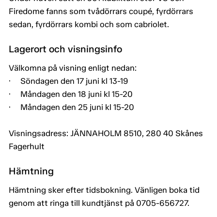
Firedome fanns som tvådörrars coupé, fyrdörrars
sedan, fyrdörrars kombi och som cabriolet.
Lagerort och visningsinfo
Välkomna på visning enligt nedan:
· Söndagen den 17 juni kl 13-19
· Måndagen den 18 juni kl 15-20
· Måndagen den 25 juni kl 15-20
Visningsadress: JÄNNAHOLM 8510, 280 40 Skånes
Fagerhult
Hämtning
Hämtning sker efter tidsbokning. Vänligen boka tid
genom att ringa till kundtjänst på 0705-656727.