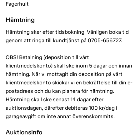
Fagerhult
Hämtning
Hämtning sker efter tidsbokning. Vänligen boka tid
genom att ringa till kundtjänst på 0705-656727.
OBS! Betalning (deposition till vårt
klientmedelskonto) skall ske inom 5 dagar och innan
hämtning. När vi mottagit din deposition på vårt
klientmedelskonto skickar vi en bekräftelse till din e-
postadress och du kan planera för hämtning.
Hämtning skall ske senast 14 dagar efter
auktionsdagen, därefter debiteras 100 kr/dag i
garageavgift om inte annat överenskommits.
Auktionsinfo