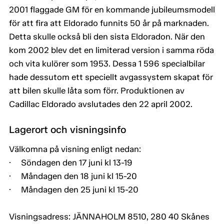
2001 flaggade GM för en kommande jubileumsmodell
för att fira att Eldorado funnits 50 år på marknaden.
Detta skulle också bli den sista Eldoradon. När den
kom 2002 blev det en limiterad version i samma röda
och vita kulörer som 1953. Dessa 1 596 specialbilar
hade dessutom ett speciellt avgassystem skapat för
att bilen skulle låta som förr. Produktionen av
Cadillac Eldorado avslutades den 22 april 2002.
Lagerort och visningsinfo
Välkomna på visning enligt nedan:
· Söndagen den 17 juni kl 13-19
· Måndagen den 18 juni kl 15-20
· Måndagen den 25 juni kl 15-20
Visningsadress: JÄNNAHOLM 8510, 280 40 Skånes