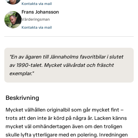
Kontakta via mail
Frans Johansson
Värderingsman
Kontakta via mail
"En av ägaren till Jännaholms favoritbilar i slutet
av 1990-talet. Mycket välvårdat och fräscht
exemplar."
Beskrivning
Mycket välhållen originalbil som går mycket fint –
trots att den inte är körd på några år. Lacken känns
mycket väl omhändertagen även om den troligen
skulle lyfta ytterligare med en polering. Inredningen