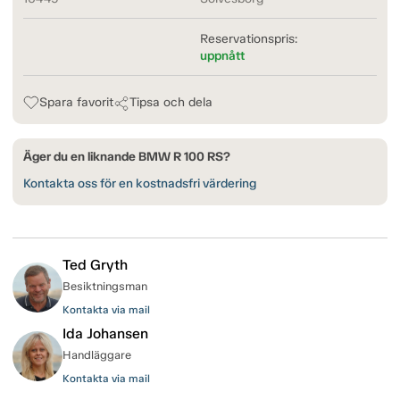
Reservationspris:
uppnått
Spara favorit
Tipsa och dela
Äger du en liknande BMW R 100 RS?
Kontakta oss för en kostnadsfri värdering
Ted Gryth
Besiktningsman
Kontakta via mail
Ida Johansen
Handläggare
Kontakta via mail