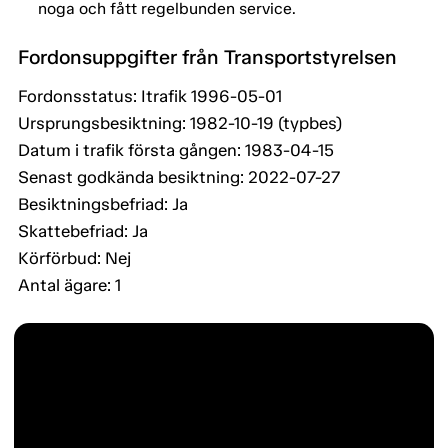
noga och fått regelbunden service.
Fordonsuppgifter från Transportstyrelsen
Fordonsstatus: Itrafik 1996-05-01
Ursprungsbesiktning: 1982-10-19 (typbes)
Datum i trafik första gången: 1983-04-15
Senast godkända besiktning: 2022-07-27
Besiktningsbefriad: Ja
Skattebefriad: Ja
Körförbud: Nej
Antal ägare: 1