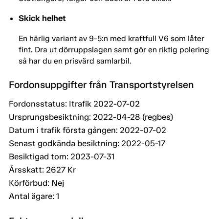
Skick helhet
En härlig variant av 9-5:n med kraftfull V6 som låter
fint. Dra ut dörruppslagen samt gör en riktig polering
så har du en prisvärd samlarbil.
Fordonsuppgifter från Transportstyrelsen
Fordonsstatus: Itrafik 2022-07-02
Ursprungsbesiktning: 2022-04-28 (regbes)
Datum i trafik första gången: 2022-07-02
Senast godkända besiktning: 2022-05-17
Besiktigad tom: 2023-07-31
Årsskatt: 2627 Kr
Körförbud: Nej
Antal ägare: 1