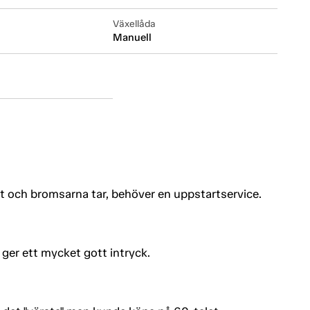
Växellåda
Manuell
 och bromsarna tar, behöver en uppstartservice.
 ger ett mycket gott intryck.